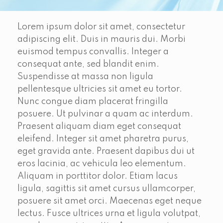
Lorem ipsum dolor sit amet, consectetur
adipiscing elit. Duis in mauris dui. Morbi
euismod tempus convallis. Integer a
consequat ante, sed blandit enim.
Suspendisse at massa non ligula
pellentesque ultricies sit amet eu tortor.
Nunc congue diam placerat fringilla
posuere. Ut pulvinar a quam ac interdum.
Praesent aliquam diam eget consequat
eleifend. Integer sit amet pharetra purus,
eget gravida ante. Praesent dapibus dui ut
eros lacinia, ac vehicula leo elementum.
Aliquam in porttitor dolor. Etiam lacus
ligula, sagittis sit amet cursus ullamcorper,
posuere sit amet orci. Maecenas eget neque
lectus. Fusce ultrices urna et ligula volutpat,