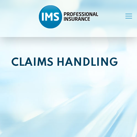
CLAIMS HANDLING